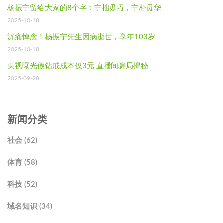
杨振宁留给大家的8个字：宁拙毋巧，宁朴毋华
2025-10-18
沉痛悼念！杨振宁先生因病逝世，享年103岁
2025-10-18
央视曝光假钻戒成本仅3元 直播间骗局揭秘
2025-09-28
新闻分类
社会 (62)
体育 (58)
科技 (52)
域名知识 (34)