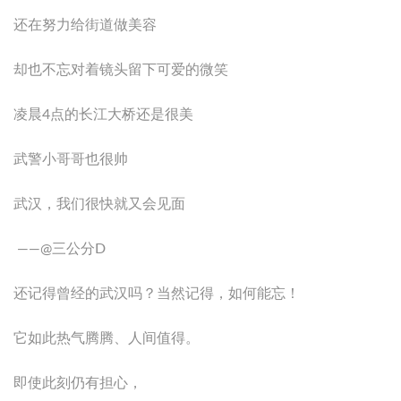
还在努力给街道做美容
却也不忘对着镜头留下可爱的微笑
凌晨4点的长江大桥还是很美
武警小哥哥也很帅
武汉，我们很快就又会见面
——@三公分D
还记得曾经的武汉吗？当然记得，如何能忘！
它如此热气腾腾、人间值得。
即使此刻仍有担心，