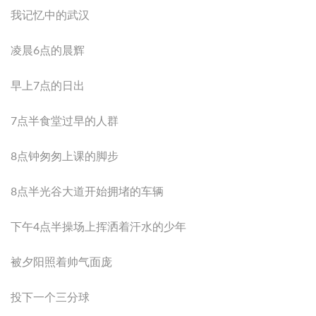
我记忆中的武汉
凌晨6点的晨辉
早上7点的日出
7点半食堂过早的人群
8点钟匆匆上课的脚步
8点半光谷大道开始拥堵的车辆
下午4点半操场上挥洒着汗水的少年
被夕阳照着帅气面庞
投下一个三分球