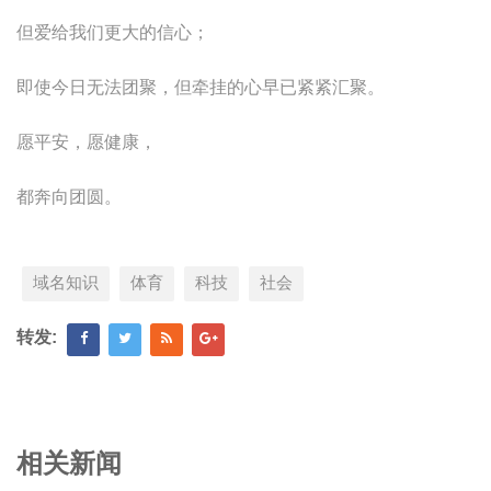
但爱给我们更大的信心；
即使今日无法团聚，但牵挂的心早已紧紧汇聚。
愿平安，愿健康，
都奔向团圆。
域名知识
体育
科技
社会
转发:
相关新闻