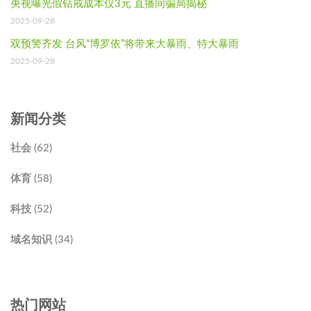
央视曝光假钻戒成本仅3元 直播间骗局揭秘
2025-09-28
双预警齐发 台风“博罗依”将带来大暴雨、特大暴雨
2025-09-28
新闻分类
社会 (62)
体育 (58)
科技 (52)
域名知识 (34)
热门网站