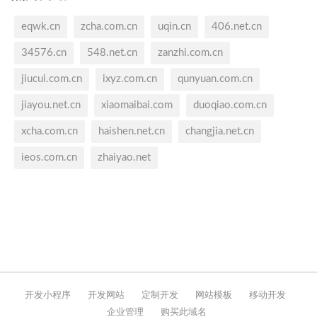
eqwk.cn
zcha.com.cn
uqin.cn
406.net.cn
34576.cn
548.net.cn
zanzhi.com.cn
jiucui.com.cn
ixyz.com.cn
qunyuan.com.cn
jiayou.net.cn
xiaomaibai.com
duoqiao.com.cn
xcha.com.cn
haishen.net.cn
changjia.net.cn
ieos.com.cn
zhaiyao.net
开发小程序
开发网站
定制开发
网站模板
移动开发
企业管理
购买此域名