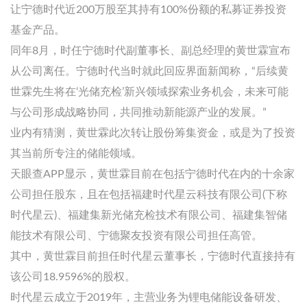
让宁德时代近200万股至其持有100%份额的私募证券投资
基金产品。
同年8月，时任宁德时代副董事长、副总经理的黄世霖宣布
从公司离任。
宁德时代当时就此回应界面新闻称，
“
后续黄
世霖先生将在
‘
光储充检
’
新兴领域探索业务机会，未来可能
与公司形成战略协同，共同推动新能源产业的发展。
”
业内有猜测，黄世霖此次转让股份筹集资金，或是为了投资
其当前所专注的储能领域。
天眼查APP显示，黄世霖目前在包括宁德时代在内的十余家
公司担任股东，且在包括福建时代星云科技有限公司(下称
时代星云)、福建集新光储充检技术有限公司、福建集智储
能技术有限公司、宁德聚友投资有限公司担任高管。
其中，
黄世霖目前
担任时代星云
董事长
，
宁德时代直接持有
该公司
18.9596%的股权
。
时代星云
成立于2019年，
主营业务为
锂电储能设备研发、