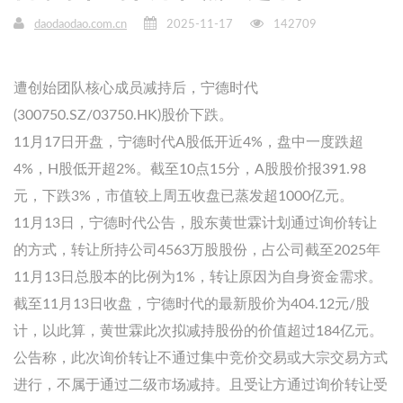
daodaodao.com.cn
2025-11-17
142709
遭创始团队核心成员减持后，宁德时代
(300750.SZ/03750.HK)股价下跌。
11月17日开盘，宁德时代A股低开近4%，盘中一度跌超
4%，H股低开超2%。截至10点15分，A股股价报391.98
元，下跌3%，市值较上周五收盘已蒸发超1000亿元。
11月13日，宁德时代公告，股东黄世霖计划通过询价转让
的方式，转让所持公司4563万股股份，占公司截至2025年
11月13日总股本的比例为1%，转让原因为自身资金需求。
截至11月13日收盘，宁德时代的最新股价为404.12元/股
计，以此算，黄世霖此次拟减持股份的价值超过184亿元。
公告称，此次询价转让不通过集中竞价交易或大宗交易方式
进行，不属于通过二级市场减持。且受让方通过询价转让受