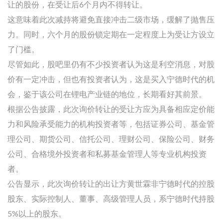
让的股份，在受让后6个月内不得转让。
这意味着此次减持将避免直接冲击二级市场，缓解了抛售压
力。同时，六个月的股份锁定期在一定程度上为受让方设立
了门槛。
尽管如此，股吧里仍有不少投资者认为这是
利空消息，
对股
价有一定冲击，
但也有投资者认为，这是买入宁德时代的机
会，鉴于该公司在锂电产业链的地位，长期看好其前景。
根据公告披露，此次询价转让的受让方应为具备相应定价能
力和风险承受能力的机构投资者等，包括证券公司、基金管
理公司、期货公司、信托公司、理财公司、保险公司、财务
公司、合格境外投资者和私募基金管理人等专业机构投资
者。
公告显示，此次询价转让的出让方黄世霖非宁德时代的控股
股东、实际控制人、董事、高级管理人员，系宁德时代持股
5%以上的股东。